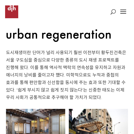
urban regeneration
도시재생이란 단어가 널리 사용되기 훨씬 이전부터 황두진건축은
서울 구도심을 중심으로 다양한 종류의 도시 재생 프로젝트를
진행해 왔다. 이를 통해 역사적 맥락의 연속성을 유지하고 자원과
에너지의 낭비를 줄이고자 했다. 미학적으로도 누적과 중첩의
효과를 통해 편안함과 신선함을 동시에 주는 효과 또한 기대할 수
있다. ‘쉽게 부시지 않고 쉽게 짓지 않는다’는 신중한 태도는 이제
우리 사회가 공통적으로 추구해야 할 가치가 되었다.