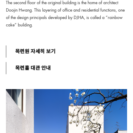
The second floor of the original building is the home of architect
Doojin Hwang. This layering of office and residential functions, one
of the design principals developed by DJHA, is called a “rainbow
cake” building.
목련원 자세히 보기
목련홀 대관 안내