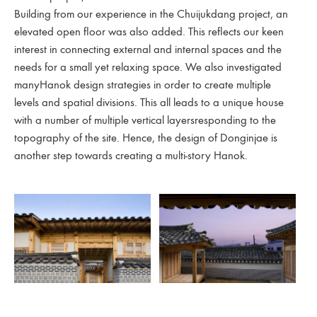
Building from our experience in the Chuijukdang project, an
elevated open floor was also added. This reflects our keen
interest in connecting external and internal spaces and the
needs for a small yet relaxing space. We also investigated
manyHanok design strategies in order to create multiple
levels and spatial divisions. This all leads to a unique house
with a number of multiple vertical layersresponding to the
topography of the site. Hence, the design of Donginjae is
another step towards creating a multi-story Hanok.