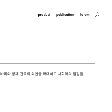
product
publication
forum
레바리와 함께 건축의 외연을 확대하고 사회와의 접점을