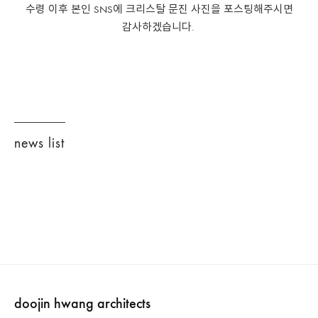
수령 이후 본인 SNS에 크리스탈 문진 사진을 포스팅해주시면
감사하겠습니다.
news list
doojin hwang architects