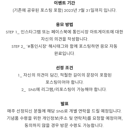
이벤트 기간
(기존에 공유된 포스팅 포함) 2025년 7월 31일까지 입니다.
응모 방법
STEP 1_ 인스타그램 또는 페이스북에 통인시장 아트게이트에 대한
자신의 의견을 작성합니다.
STEP 2_ ‘#통인시장’ 해시태그와 함께 포스팅하면 응모 자동
완료입니다.
선정 조건
1_ 자신의 의견이 담긴, 적절한 길이의 문장이 포함된
포스팅이어야 합니다.
2_ SNS에 리그램/리포스팅이 가능해야 합니다.
발표
매주 선정되신 분들께 해당 SNS로 개별 연락을 드릴 예정입니다.
기념품 수령을 위한 개인정보(주소 및 연락처)를 요청할 예정이며,
동의하지 않을 경우 방문 수령도 가능합니다.