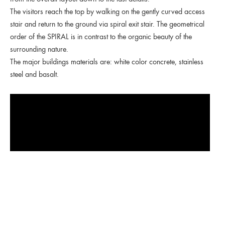
The visitors reach the top by walking on the gently curved access
stair and return to the ground via spiral exit stair. The geometrical
order of the SPIRAL is in contrast to the organic beauty of the
surrounding nature.
The major buildings materials are: white color concrete, stainless
steel and basalt.