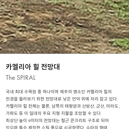
카멜리아 힐 전망대
The SPIRAL
국내 최대 수목원 중 하나이며 제주의 명소인 카멜리아 힐의
전경을 둘러보기 위한 전망대로 낮은 언덕 위에 자리 잡고 있다.
카멜리아 힐 전체는 물론, 남쪽의 태평양과 산방산, 군산, 마라도 ,
가파도 등 이 일대의 주요 지형 지물을 조망할 수 있다.
최상단 높이 9미터의 전망대는 철근 콘크리트 구조로 되어
있으며 특수 제작한 스틸 폼으로 시공하였다. 소라의 형태