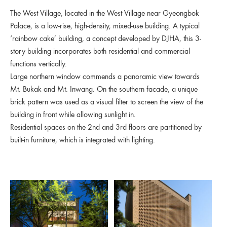
The West Village, located in the West Village near Gyeongbok
Palace, is a low-rise, high-density, mixed-use building. A typical
‘rainbow cake’ building, a concept developed by DJHA, this 3-
story building incorporates both residential and commercial
functions vertically.
Large northern window commends a panoramic view towards
Mt. Bukak and Mt. Inwang. On the southern facade, a unique
brick pattern was used as a visual filter to screen the view of the
building in front while allowing sunlight in.
Residential spaces on the 2nd and 3rd floors are partitioned by
built-in furniture, which is integrated with lighting.