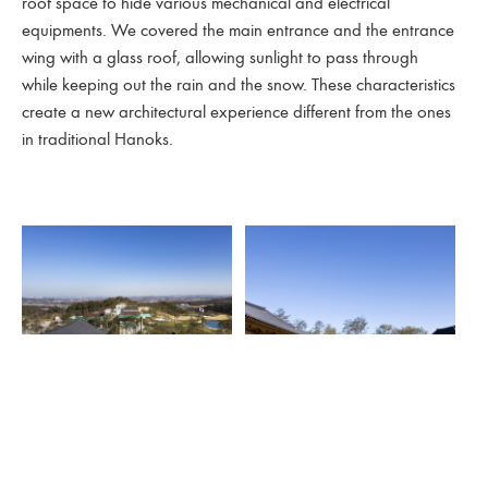
roof space to hide various mechanical and electrical
equipments. We covered the main entrance and the entrance
wing with a glass roof, allowing sunlight to pass through
while keeping out the rain and the snow. These characteristics
create a new architectural experience different from the ones
in traditional Hanoks.