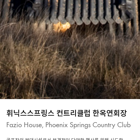
휘닉스스프링스 컨트리클럽 한옥연회장
Fazio House, Phoenix Springs Country Club