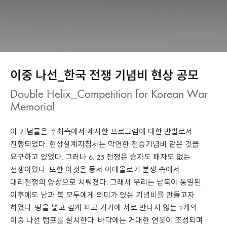
이중 나선_한국 전쟁 기념비 현상 공모
Double Helix_Competition for Korean War
Memorial
이 기념물은 주최측에서 제시한 프로그램에 대한 반발로서
진행되었다. 현상설계지침서는 막연한 전승기념비 같은 것을
요구하고 있었다. 그러나 6. 25 전쟁은 승자도 패자도 없는
전쟁이었다. 또한 이것은 동서 이데올로기 분쟁 속에서
대리전쟁의 양상으로 치뤄졌다. 그래서 우리는 남북이 통일된
이후에도 남과 북 모두에게 의미가 있는 기념비를 만들고자
하였다. 땅을 넒고 깊게 파고 거기에 서로 만나지 않는 2개의
이중 나선 램프를 설치한다. 바닥에는 거대한 연못이 조성되며