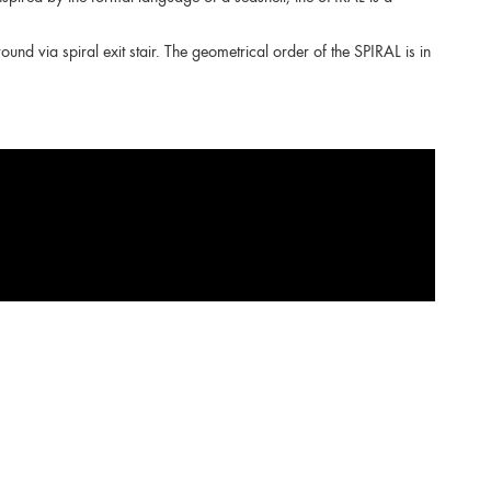
ound via spiral exit stair. The geometrical order of the SPIRAL is in