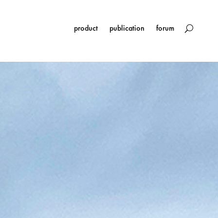
product
publication
forum