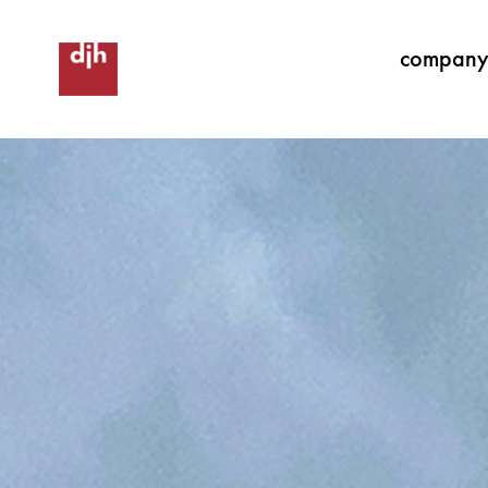
compan