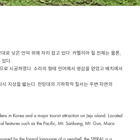
로 낮은 언덕 위에 자리 잡고 있다. 카멜리아 힐 전체는 물론,
 있다.
폼으로 시공하였다. 소라의 형태 언어에서 영감을 얻었고 배치에서
다시 지상을 밟는다. 전망대의 기하학적 질서는 주변 자연의
ens in Korea and a major tourist attraction on Jeju island. Located
al features such as the Pacific, Mt. Sanbang, Mt. Gun, Mara
nspired by the formal language of a seashell, the SPIRAL is a