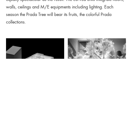
walls, ceilings and M/E equipments including lighting. Each
season the Prada Tree will bear its fruits, the colorful Prada
coll
ections.