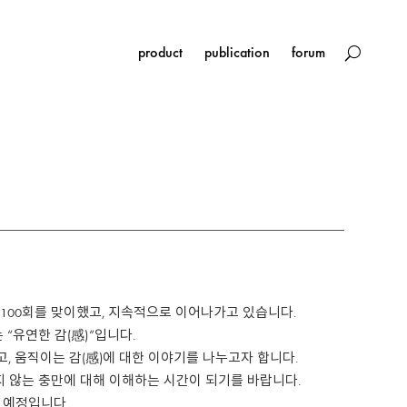
product
publication
forum
 100회를 맞이했고, 지속적으로 이어나가고 있습니다.
“유연한 감(感)”입니다.
각하고, 움직이는 감(感)에 대한 이야기를 나누고자 합니다.
지 않는 충만에 대해 이해하는 시간이 되기를 바랍니다.
을 예정입니다.