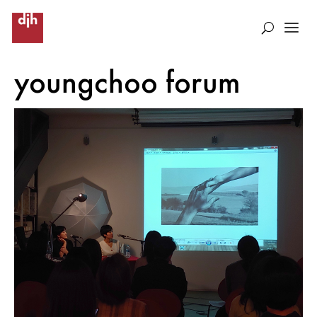
youngchoo forum