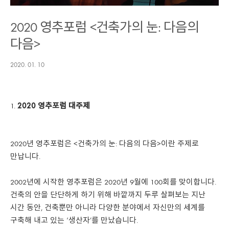
2020 영추포럼 <건축가의 눈: 다음의
다음>
2020. 01. 10
2020
영추포럼 대주제
2020년 영추포럼은 <건축가의 눈: 다음의 다음>이란 주제로
만납니다.
2002년에 시작한 영추포럼은 2020년 9월에 100회를 맞이합니다.
건축의 안을 단단하게 하기 위해 바깥까지 두루 살펴보는 지난
시간 동안, 건축뿐만 아니라 다양한 분야에서 자신만의 세계를
구축해 내고 있는 ‘생산자’를 만났습니다.