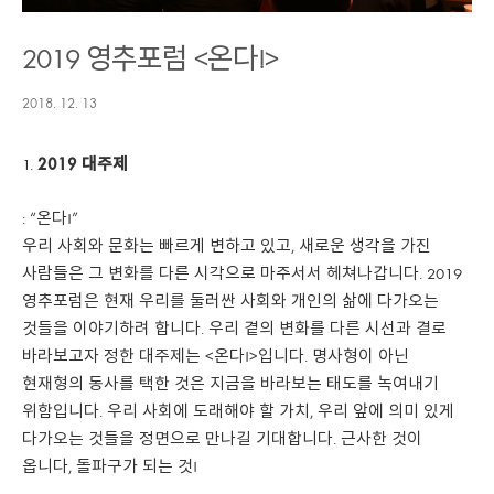
2019 영추포럼 <온다!>
2018. 12. 13
2019
대주제
: “온다!”
우리 사회와 문화는 빠르게 변하고 있고, 새로운 생각을 가진
사람들은 그 변화를 다른 시각으로 마주서서 헤쳐나갑니다. 2019
영추포럼은 현재 우리를 둘러싼 사회와 개인의 삶에 다가오는
것들을 이야기하려 합니다. 우리 곁의 변화를 다른 시선과 결로
바라보고자 정한 대주제는 <온다!>입니다. 명사형이 아닌
현재형의 동사를 택한 것은 지금을 바라보는 태도를 녹여내기
위함입니다. 우리 사회에 도래해야 할 가치, 우리 앞에 의미 있게
다가오는 것들을 정면으로 만나길 기대합니다. 근사한 것이
옵니다, 돌파구가 되는 것!