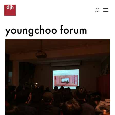
youngchoo forum