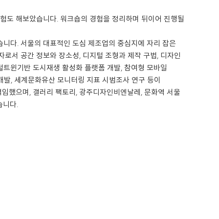
는 경험도 해보았습니다. 워크숍의 경험을 정리하며 뒤이어 진행될
니다. 서울의 대표적인 도심 제조업의 중심지에 자리 잡은
로서 공간 정보와 장소성, 디지털 조형과 제작 구법, 디자인
털트윈기반 도시재생 활성화 플랫폼 개발, 참여형 모바일
개발, 세계문화유산 모니터링 지표 시범조사 연구 등이
역임했으며, 갤러리 팩토리, 광주디자인비엔날레, 문화역 서울
습니다.