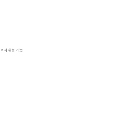
:59까지 환불 가능)