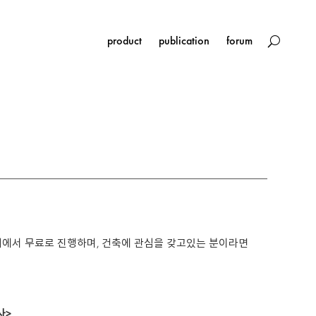
product
publication
forum
미에서 무료로 진행하며, 건축에 관심을 갖고있는 분이라면
사>