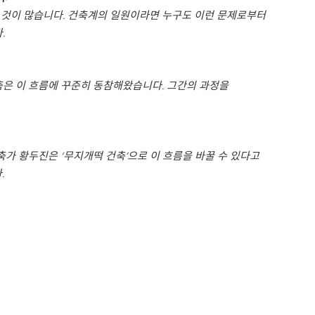
 것이 많습니다. 건축계의 일원이라면 누구도 이런 문제로부터
.
축은 이 흐름에 꾸준히 동참해왔습니다. 그간의 과정을
가 황두진은 ‘무지개떡 건축’으로 이 흐름을 바꿀 수 있다고
.