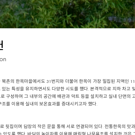
헌
eon
 북촌의 한옥마을에서도 31번지와 더불어 한옥이 가장 밀집된 지역인 1
 있는 특성을 유지하면서도 다양한 시도를 했다. 본격적으로 지하 차고 
로 구성하여 그 내부의 공간에 배관과 덕트 등을 설치하고 실내 단면의 
구조를 이용해 실내의 보온효과를 증대시키고자 했다.
바로 뒷집이며 담장의 작은 문을 통해 서로 연결되어 있다. 전통한옥의 맛
수 있도록 했다. 바닥의 높이차를 이용해 매립형 나무욕조를 설치한 것은 그