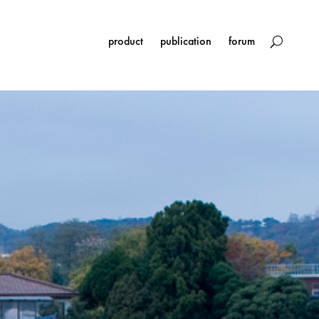
product
publication
forum