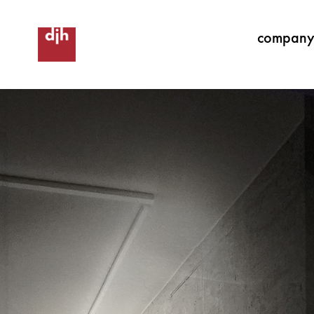
compan