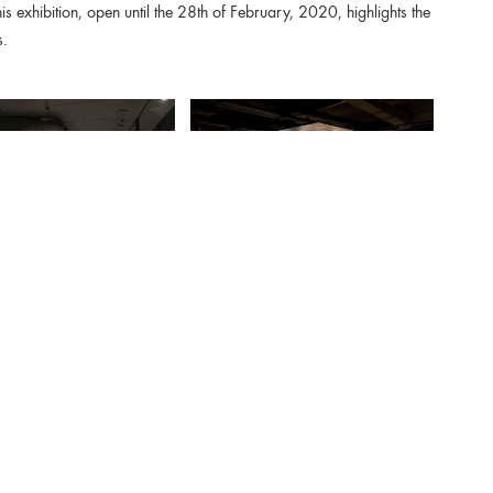
is exhibition, open until the 28th of February, 2020, highlights the
s.