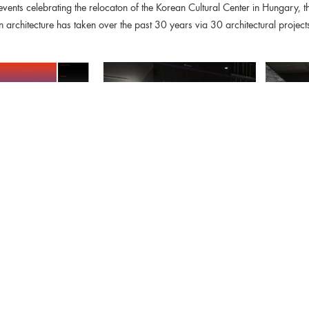
 events celebrating the relocaton of the Korean Cultural Center in Hungary, th
 architecture has taken over the past 30 years via 30 architectural project