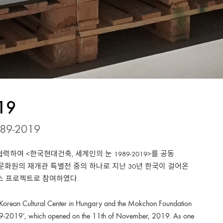
19
1989-2019
하여 <한국현대건축, 세계인의 눈 1989-2019>를 공동
국문화원의 재개관 특별전 중의 하나로 지난 30년 한국이 걸어온
스 프로젝트로 참여하였다.
orean Cultural Center in Hungary and the Mokchon Foundation
989-2019’, which opened on the 11th of November, 2019. As one