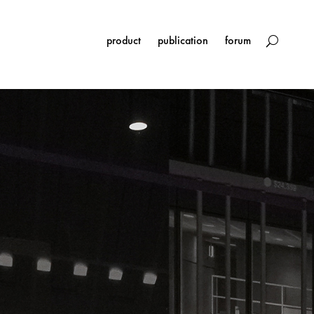
product
publication
forum