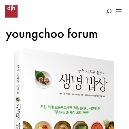
youngchoo forum