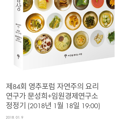
제84회 영추포럼 자연주의 요리
연구가 문성희+임원경제연구소
정정기 (2018년 1월 18일 19:00)
2018. 01. 9